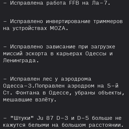
- Исправлена работа FFB на Ла-7.
- Исправлено инвертирование триммеров
на устройствах MOZA.
- Исправлено зависание при загрузке
миссий эскорта в карьерах Одессы и
Ленинграда.
- Исправлен лес у аэродрома
Одесса-3.Поправлен аэродром на 5-й
Ст. Фонтана в Одессе, убраны объекты,
мешавшие взлёту.
- "Штуки" Ju 87 D-3 и D-5 больше не
кажутся белыми на большом расстоянии.