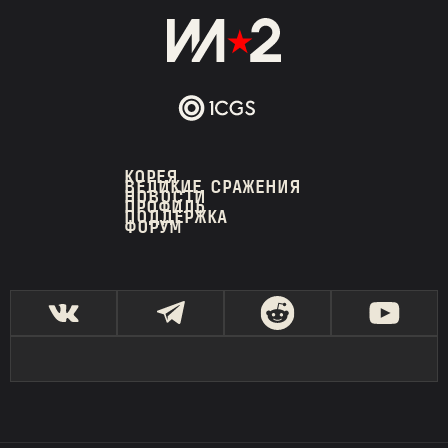
КОРЕЯ
ВЕЛИКИЕ СРАЖЕНИЯ
НОВОСТИ
ПРОФИЛЬ
ПОДДЕРЖКА
ФОРУМ