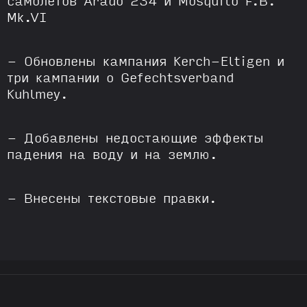
Mk.VI
- Обновлены кампания Kerch-Eltigen и
три кампании о Gefechtsverband
Kuhlmey.
- Добавлены недостающие эффекты
падения на воду и на землю.
- Внесены текстовые правки.