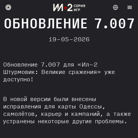
ОБНОВЛЕНИЕ 7.007
19-05-2026
Обновление 7.007 для «Ил-2
Штурмовик: Великие сражения» уже
доступно!
В новой версии были внесены
исправления для карты Одессы,
самолётов, карьер и кампаний, а также
устранены некоторые другие проблемы.